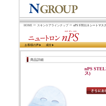
HOME
スキンケアラインナップ
nPS STELLA シートマ
お客様の声
成分
商品詳細
nPS ST
ス)