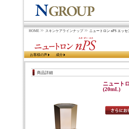
HOME
スキンケアラインナップ
ニュートロン nPS エッセンス
お客様の声
成分
商品詳細
ニュートロ
(20mL)