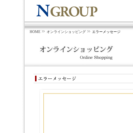
HOME
オンラインショッピング
エラーメッセージ